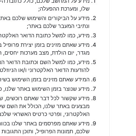
שלו, ומערכת ההפעלה;
מידע על הביקורים והשימוש שלכם באתר,
ונתיבי המעבר שלכם באתר;
מידע, כמו למשל כתובת הדואר האלקטרו
מידע שאתם מזינים בזמן יצירת פרופיל 
מגדר, יום הולדת, מצב מערכות יחסים, ת
מידע, כמו למשל השם וכתובת הדואר האל
להודעות הדואר האלקטרוני ו/או הניוזלטר
המידע שאתם מזינים בזמן השימוש בשיר
מידע שנוצר בזמן השימוש באתר שלנו, כ
מידע שקשור לכל דבר שאתם רוכשים, ש
מבצעים באתר שלנו, הכולל את השם של
האלקטרוני, ופרטי כרטיס האשראי שלכם
מידע שאתם מפרסמים באתר שלנו בכוו
שלכם, תמונות הפרופיל, ותוכן התגובות 