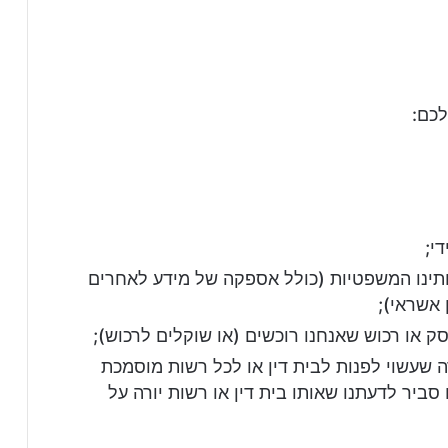
לכם:
י;
יותינו המשפטיות (כולל אספקה של מידע לאחרים
 אשראי);
ק או רכוש שאנחנו רוכשים (או שוקלים לרכוש);
 שעשוי לפנות לבית דין או לכל רשות מוסמכת
ביר לדעתנו שאותו בית דין או רשות יורה על