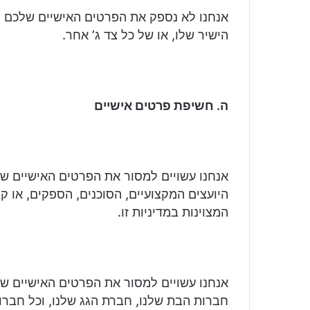
אנחנו לא נספק את הפרטים האישיים שלכם ל
הישיר שלו, או של כל צד ג’ אחר.
ה. חשיפת פרטים אישיים
אנחנו עשויים למסור את הפרטים האישיים ש
היועצים המקצועיים, הסוכנים, הספקים, או 
המצוינות במדיניות זו.
אנחנו עשויים למסור את הפרטים האישיים ש
חברות הבת שלנו, חברת הגג שלנו, וכל חבר