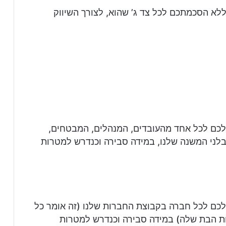
לא הסכמתכם לכל צד ג’ שהוא, לצורך השיווק
לכם לכל אחד מהעובדים, המנהלים, המבטחים,
קבלני המשנה שלנו, במידה סבירה וכנדרש למטרות
לכם לכל חברה בקבוצת החברות שלנו (זה אומר כל
ות הבת שלה) במידה סבירה וכנדרש למטרות