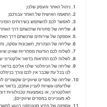
ניהול האתר והעסק שלנו;
התאמה האישית של האתר עבורכם;
לאפשר לכם להשתמש בשירותים הזמינים
שליחה של סחורות שרכשתם דרך האתר;
אספקה של שירותים שרכשתם דרך האתר
שליחה של הצהרות, חשבונות עסקה, ותז
לשלוח לכם הודעות מסחריות שאינן שיווק
לשלוח לכם התראות בדואר אלקטרוני ש
שליחה של הניוזלטר שלנו אליכם בדואר 
לנו בכל עת שכבר אין לכם צורך בניוזלטר
שליחה של מסרים שיווקיים שקשורים לע
שלדעתנו עשויות לעניין אתכם, בדואר 
האלקטרוני, או באמצעות טכנולוגיות דומ
לא מעוניינים במסרים שיווקיים);
אספקה של מידע סטטיסטי בנוגע למשתמשי