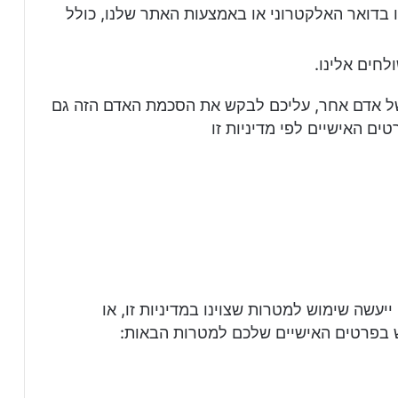
בדואר האלקטרוני או באמצעות האתר שלנו, כולל
חים אלינו.
של אדם אחר, עליכם לבקש את הסכמת האדם הזה גם
ים האישיים לפי מדיניות זו
יעשה שימוש למטרות שצוינו במדיניות זו, או
ש בפרטים האישיים שלכם למטרות הבאות: