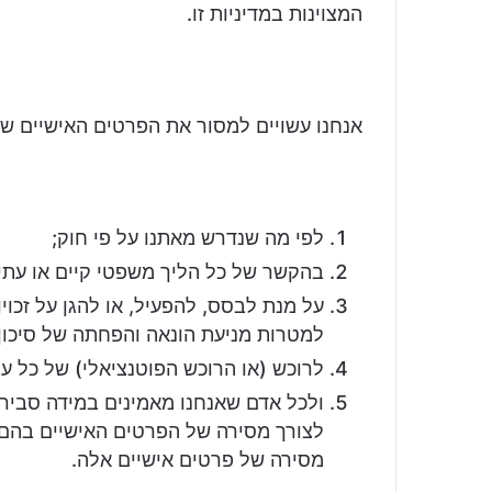
המצוינות במדיניות זו.
אנחנו עשויים למסור את הפרטים האישיים ש
לפי מה שנדרש מאתנו על פי חוק;
בהקשר של כל הליך משפטי קיים או עתיד
על מנת לבסס, להפעיל, או להגן על זכו
למטרות מניעת הונאה והפחתה של סיכון
לרוכש (או הרוכש הפוטנציאלי) של כל עס
ולכל אדם שאנחנו מאמינים במידה סבירה
לצורך מסירה של הפרטים האישיים בהם ס
מסירה של פרטים אישיים אלה.