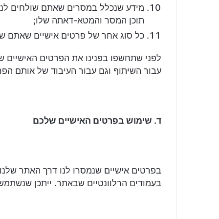
מידע שנכלל במסרים שאתם שולחים לנו 
תוכן המסר והמטא-דאתה שלו;
כל סוג אחר של פרטים אישיים שאתם שול
לפני שתחשפו בפנינו את הפרטים האישיים 
עבור השיתוף וגם עבור העיבוד של אותם הפרט
ד. שימוש בפרטים האישיים שלכם
בפרטים אישיים שנמסרו לנו דרך האתר שלנו י
בעמודים הרלוונטיים שבאתר. ייתכן שנשתמ