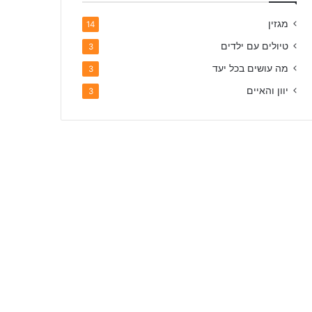
מגזין
14
טיולים עם ילדים
3
מה עושים בכל יעד
3
יוון והאיים
3