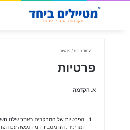
עמוד הבית
/
פרטיות
פרטיות
א. הקדמה
הפרטיות של המבקרים באתר שלנו חשובה
המדיניות הזו מסבירה מה נעשה עם הפר