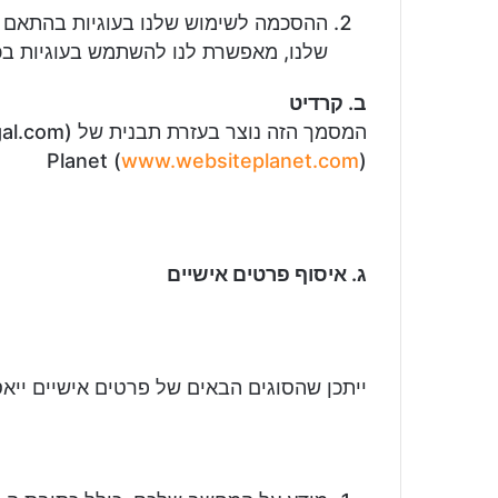
ההסכמה לשימוש שלנו בעוגיות בהתאם לת
שלנו, מאפשרת לנו להשתמש בעוגיות ב
ב. קרדיט
Planet (
www.websiteplanet.com
)
ג. איסוף פרטים אישיים
ייתכן שהסוגים הבאים של פרטים אישיים ייאס