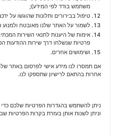
משתמש בודד לפי המידע);
טיפול בבירורים ותלונות שהוגשו על ידכם
לשמור על האתר שלנו מאובטח ולמנוע ה
אימות של היענות לתנאי השירות המכתיב
פרטיות שנשלחו דרך שירות ההודעות הפ
ושימושים אחרים.
אם תמסרו לנו מידע אישי לפרסום באתר שלנ
אחרות בהתאם לרישיון שתספקו לנו.
ניתן להשתמש בהגדרות הפרטיות שלכם כדי 
וניתן לשנות אותן בעזרת בקרות הפרטיות שב