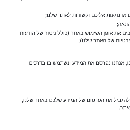
 או נוגעות אליכם וקשורות לאתר שלנו;
ונאה;
ים את אופן השימוש באתר (כולל ניטור של הודעות
רטיות של האתר שלנו);
ו, אנחנו נפרסם את המידע ונשתמש בו בדרכים
להגביל את הפרסום של המידע שלכם באתר שלנו,
אתר.