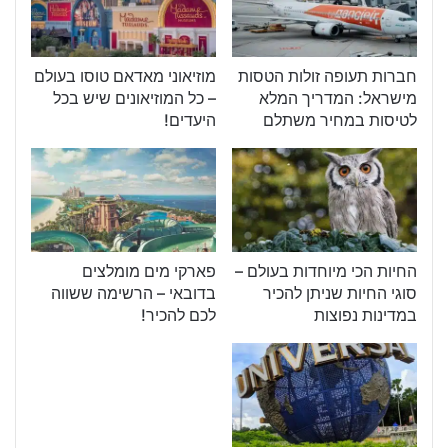
חברות תעופה זולות הטסות
מוזיאוני מאדאם טוסו בעולם
מישראל: המדריך המלא
– כל המוזיאונים שיש בכל
לטיסות במחיר משתלם
היעדים!
החיות הכי מיוחדות בעולם –
פארקי מים מומלצים
סוגי החיות שניתן להכיר
בדובאי – הרשימה ששווה
במדינות נפוצות
לכם להכיר!