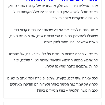
אתר מטיילים ביחד הוא חלק מהאתרים של קבוצת אתרי טרוול,
באתר תוכלו למצוא המון טיפים נהדר על שלל מקומות טיול
בעולם, אטרקציות מיוחדות ועוד.
אנחנו מנסים לעדכן את המידע שבאתר על בסיס קבוע כדי
שתוכלו להתעדכן בטיפים הכי חדשים שיש, אם מצאתם טעות,
נשמח שתשלחו לנו ונפעל לתקן אותה.
באתר יש הרבה כתבות מיוחדות על כל יעד בעולם, אל תהססו
להשתמש במנוע החיפוש ולשאול שאלות לטיול שלכם, יכול
להיות שתמצאו כתבה שתענה עליהן.
לכל שאלה שיש לכם, בקשה, שיתופי פעולה ועוד, אתם מוזמנים
ללחוץ על עמוד צור הקשר באתר ולשלוח לנו הודעה! מאחלים
לכם חופשה חלומית – צוות מטיילים ביחד!