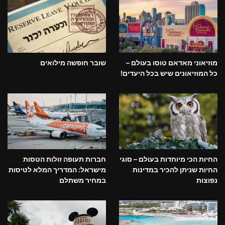
מוזיאוני מאדאם טוסו בעולם –
שובר חופשה מילואים
כל המוזיאונים שיש בכל היעדים!
החיות הכי מיוחדות בעולם – סוגי
חברות תעופה זולות הטסות
החיות שניתן להכיר במדינות
מישראל: המדריך המלא לטיסות
נפוצות
במחיר משתלם