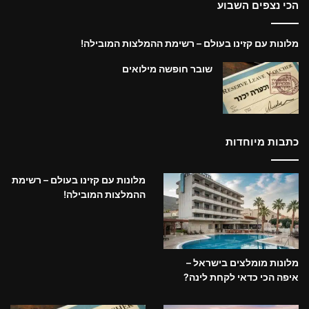
הכי נצפים השבוע
מלונות עם קזינו בעולם – רשימת ההמלצות המובילה!
שובר חופשה מילואים
כתבות מיוחדות
מלונות עם קזינו בעולם – רשימת
ההמלצות המובילה!
מלונות מומלצים בישראל –
איפה הכי כדאי לקחת לינה?