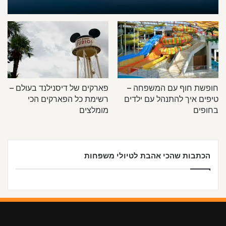
חופשת חוף עם המשפחה –
פארקים של דיסנילנד בעולם –
טיפים איך להתנהל עם ילדים
רשימת כל הפארקים הכי
בחופים
מומלצים
הכתבות שהכי אהבת לטיולי משפחות