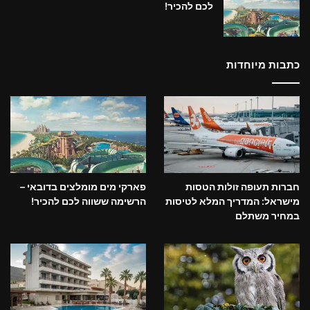
לכם להכיר!
כתבות מיוחדות
חברות תעופה זולות הטסות
פארקי מים מומלצים בדובאי –
מישראל: המדריך המלא לטיסות
הרשימה ששווה לכם להכיר!
במחיר משתלם