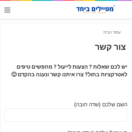
חפש עבור
תפ
עמוד הבית
צור קשר
יש לכם שאלות ? הצעות לייעול ? מחפשים טיפים
לאטרקציות בחול? צרו איתנו קשר ונענה בהקדם 🙂
השם שלכם (שדה חובה)