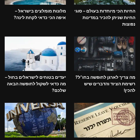
החיות הכי מיוחדות בעולם – סוגי
מלונות מומלצים בישראל –
החיות שניתן להכיר במדינות
איפה הכי כדאי לקחת לינה?
נפוצות
מה צריך לארגן לחופשה בחו”ל?
יעדים בטוחים לישראלים בחול –
רשימת הציוד והדברים שיש
מה כדאי לשקול לחופשה הבאה
להכין!
שלכם?