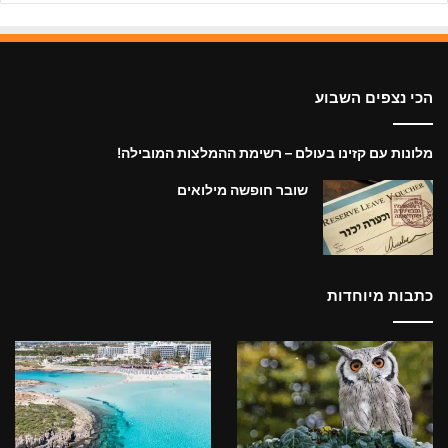
הכי נצפים השבוע
מלונות עם קזינו בעולם – רשימת ההמלצות המובילה!
שובר חופשה מילואים
כתבות מיוחדות