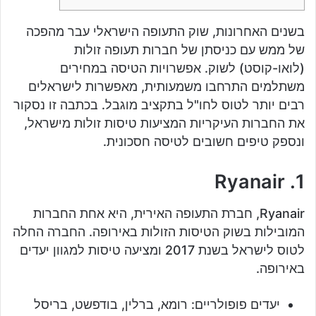
בשנים האחרונות, שוק התעופה הישראלי עבר מהפכה
של ממש עם כניסתן של חברות תעופה זולות
(לואו-קוסט) לשוק. אפשרויות הטיסה במחירים
משתלמים התרחבו משמעותית, מאפשרות לישראלים
רבים יותר לטוס לחו"ל בתקציב מוגבל. בכתבה זו נסקור
את החברות העיקריות המציעות טיסות זולות מישראל,
ונספק טיפים חשובים לטיסה חסכונית.
1. Ryanair
Ryanair, חברת התעופה האירית, היא אחת החברות
המובילות בשוק הטיסות הזולות באירופה. החברה החלה
לטוס לישראל בשנת 2017 ומציעה טיסות למגוון יעדים
באירופה.
יעדים פופולריים: רומא, ברלין, בודפשט, בריסל