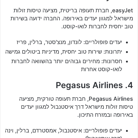
easyJet, חברת תעופה בריטית, מציעה טיסות זולות
מישראל למגוון יעדים באירופה. החברה ידועה בשירות
טוב יחסית לחברות לואו-קוסט.
יעדים פופולריים: לונדון, מנצ'סטר, ברלין, פריז
יתרונות: שירות טוב יחסית, מדיניות ביטולים גמישה
חסרונות: מחירים גבוהים יותר בהשוואה לחברות
לואו-קוסט אחרות
4. Pegasus Airlines
Pegasus Airlines, חברת תעופה טורקית, מציעה
טיסות זולות מישראל דרך איסטנבול למגוון יעדים
באירופה ובמזרח התיכון.
יעדים פופולריים: איסטנבול, אמסטרדם, ברלין, וינה