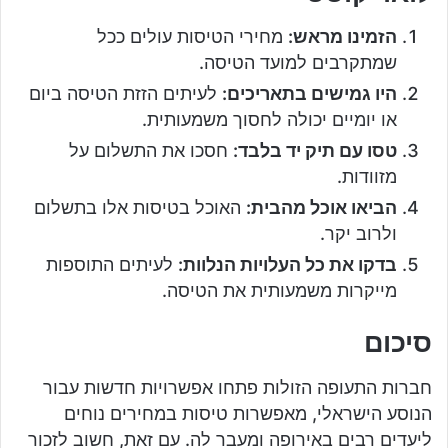
הזמינו מראש:
מחירי הטיסות עולים ככל
שמתקרבים למועד הטיסה.
היו גמישים בתאריכים:
לעיתים הזזת הטיסה ביום
או יומיים יכולה לחסוך משמעותית.
טסו עם תיק יד בלבד:
חסכו את התשלום על
מזוודות.
הביאו אוכל מהבית:
האוכל בטיסות אלו בתשלום
ולרוב יקר.
בדקו את כל העלויות הנלוות:
לעיתים התוספות
מייקרות משמעותית את הטיסה.
סיכום
חברות התעופה הזולות פתחו אפשרויות חדשות עבור
הנוסע הישראלי, מאפשרות טיסות במחירים נוחים
ליעדים רבים באירופה ומעבר לה. עם זאת, חשוב לזכור