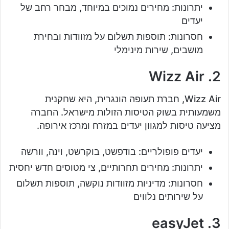
יתרונות: מחירים נמוכים במיוחד, מבחר רחב של
יעדים
חסרונות: תוספות תשלום על מזוודות ובחירת
מושבים, שירות מינימלי
2. Wizz Air
Wizz Air, חברת תעופה הונגרית, היא שחקנית
משמעותית בשוק הטיסות הזולות מישראל. החברה
מציעה טיסות למגוון יעדים במזרח ומרכז אירופה.
יעדים פופולריים: בודפשט, בוקרשט, וינה, וורשה
יתרונות: מחירים תחרותיים, צי מטוסים חדש יחסית
חסרונות: מדיניות מזוודות נוקשה, תוספות תשלום
על שירותים נלווים
3. easyJet