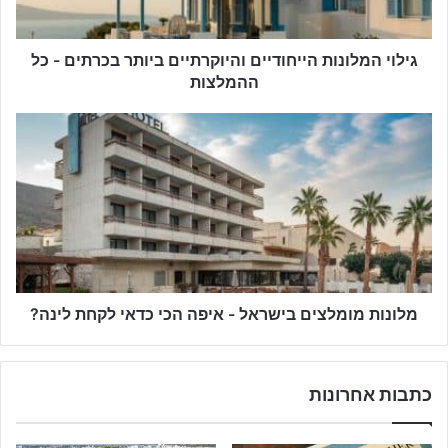
גילוי המלונות הייחודיים והיוקרתיים ביותר בכרתים - כל
ההמלצות
מלונות מומלצים בישראל - איפה הכי כדאי לקחת לינה?
כתבות אחרונות