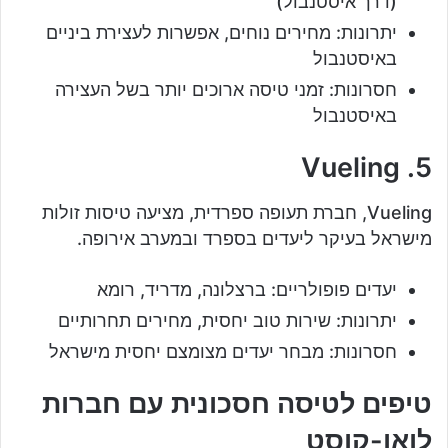
(דרך איסטנבול)
יתרונות: מחירים נוחים, אפשרות לעצירת ביניים
באיסטנבול
חסרונות: זמני טיסה ארוכים יותר בשל העצירה
באיסטנבול
5. Vueling
Vueling, חברת תעופה ספרדית, מציעה טיסות זולות
מישראל בעיקר ליעדים בספרד ובמערב אירופה.
יעדים פופולריים: ברצלונה, מדריד, רומא
יתרונות: שירות טוב יחסית, מחירים תחרותיים
חסרונות: מבחר יעדים מצומצם יחסית מישראל
טיפים לטיסה חסכונית עם חברות
לואו-קוסט