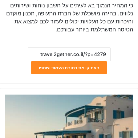
כי המחיר הנמוך בא לעיתים על חשבון נוחות ושירותים
נלווים. בחירה מושכלת של חברת התעופה, תכנון מוקדם
והיכרות עם כל העלויות יכולים לעזור לכם למצוא את
הטיסה המשתלמת ביותר עבורכם.
העתיקו את כתובת העמוד ושתפו