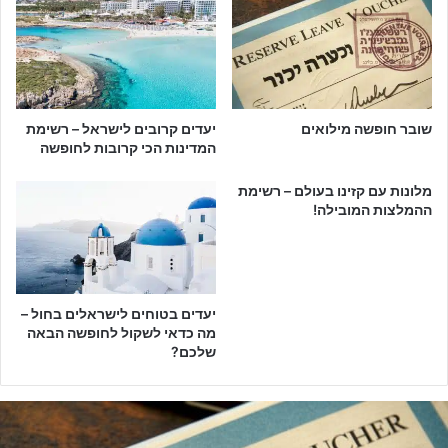
שובר חופשה מילואים
יעדים קרובים לישראל – רשימת
המדינות הכי קרובות לחופשה
מלונות עם קזינו בעולם – רשימת
ההמלצות המובילה!
יעדים בטוחים לישראלים בחול –
מה כדאי לשקול לחופשה הבאה
שלכם?
ש
ו