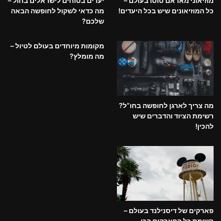
מוזיאוני מאדאם טוסו בעולם –
יעדים בטוחים לישראלים בחול –
כל המוזיאונים שיש בכל היעדים!
מה כדאי לשקול לחופשה הבאה
שלכם?
מקומות מיוחדים בעולם לטיול –
מה מומלץ?
מה צריך לארגן לחופשה בחו”ל?
רשימת הציוד והדברים שיש
להכין!
פארקים של דיסנילנד בעולם –
רשימת כל הפארקים הכי