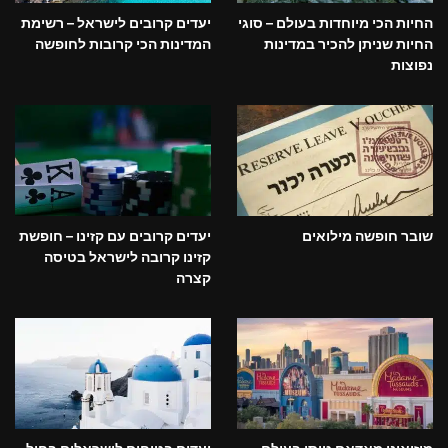
החיות הכי מיוחדות בעולם – סוגי
יעדים קרובים לישראל – רשימת
החיות שניתן להכיר במדינות
המדינות הכי קרובות לחופשה
נפוצות
שובר חופשה מילואים
יעדים קרובים עם קזינו – חופשת
קזינו קרובה לישראל בטיסה
קצרה