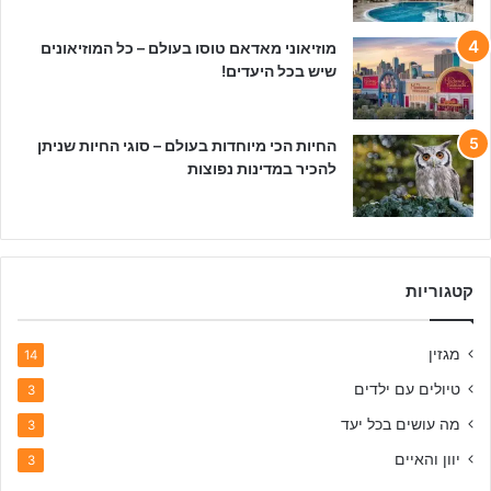
מוזיאוני מאדאם טוסו בעולם – כל המוזיאונים
שיש בכל היעדים!
החיות הכי מיוחדות בעולם – סוגי החיות שניתן
להכיר במדינות נפוצות
קטגוריות
מגזין
14
טיולים עם ילדים
3
מה עושים בכל יעד
3
יוון והאיים
3