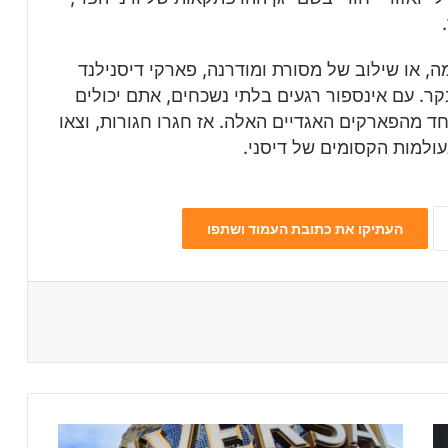
, או שילוב של מסורת ומודרנה, פארקי דיסנילנד
ר. עם אינספור רגעים בלתי נשכחים, אתם יכולים
 מהפארקים האגדיים האלה. אז חגרו חגורות, וצאו
למות הקסומים של דיסני.
העתיקו את כתובת העמוד ושתפו