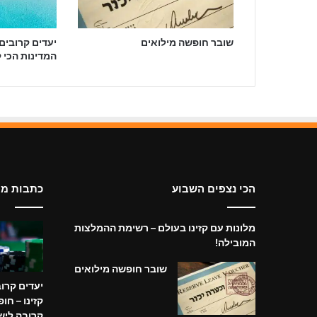
שובר חופשה מילואים
יעדים קרובים
המדינות הכי 
הכי נצפים השבוע
כתבות מי
מלונות עם קזינו בעולם – רשימת ההמלצות
המובילה!
שובר חופשה מילואים
יעדים קרו
קזינו – חו
קרובה ליש