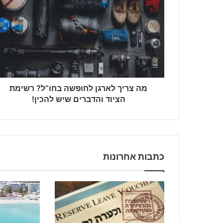
מה צריך לארגן לחופשה בחו”ל? רשימת
הציוד והדברים שיש להכין!
כתבות אחרונות