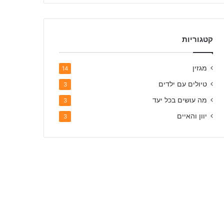
קטגוריות
מגזין
14
טיולים עם ילדים
3
מה עושים בכל יעד
3
יוון והאיים
3