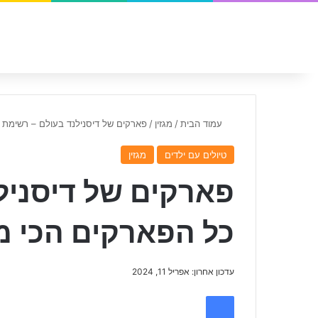
עמוד הבית
/
מגזין
/
פארקים של דיסנילנד בעולם – רשימת 
טיולים עם ילדים
מגזין
פארקים של דיסניל
כל הפארקים הכי מ
עדכון אחרון: אפריל 11, 2024
Facebook