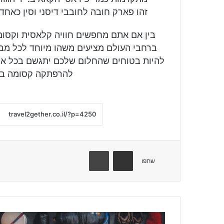
זהו פארק חובה לחובבי דיסני וסין כאחד.
בין אם אתם מחפשים חוויה קלאסית וקסומה
ברחבי העולם מציעים משהו מיוחד לכל מבק
להיות בטוחים שהחלום שלכם יתגשם בכל אחד
להרפתקה קסומה בעו
שתף באימייל
הדפס
שתפו