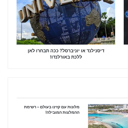
דיסנילנד או יוניברסל? ככה תבחרו לאן
ללכת באורלנדו!
מלונות עם קזינו בעולם – רשימת
ההמלצות המובילה!